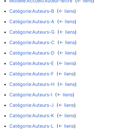
Modèle:Accueil/Auteur-lettre
‎
(
← liens
)
Catégorie:Auteurs-B
‎
(
← liens
)
Catégorie:Auteurs-A
‎
(
← liens
)
Catégorie:Auteurs-G
‎
(
← liens
)
Catégorie:Auteurs-C
‎
(
← liens
)
Catégorie:Auteurs-D
‎
(
← liens
)
Catégorie:Auteurs-E
‎
(
← liens
)
Catégorie:Auteurs-F
‎
(
← liens
)
Catégorie:Auteurs-H
‎
(
← liens
)
Catégorie:Auteurs-I
‎
(
← liens
)
Catégorie:Auteurs-J
‎
(
← liens
)
Catégorie:Auteurs-K
‎
(
← liens
)
Catégorie:Auteurs-L
‎
(
← liens
)