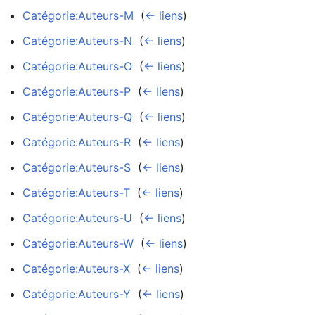
Catégorie:Auteurs-M
‎
(
← liens
)
Catégorie:Auteurs-N
‎
(
← liens
)
Catégorie:Auteurs-O
‎
(
← liens
)
Catégorie:Auteurs-P
‎
(
← liens
)
Catégorie:Auteurs-Q
‎
(
← liens
)
Catégorie:Auteurs-R
‎
(
← liens
)
Catégorie:Auteurs-S
‎
(
← liens
)
Catégorie:Auteurs-T
‎
(
← liens
)
Catégorie:Auteurs-U
‎
(
← liens
)
Catégorie:Auteurs-W
‎
(
← liens
)
Catégorie:Auteurs-X
‎
(
← liens
)
Catégorie:Auteurs-Y
‎
(
← liens
)