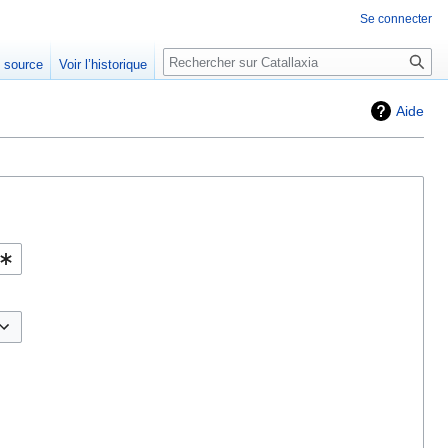
Se connecter
Rechercher
e source
Voir l’historique
Aide