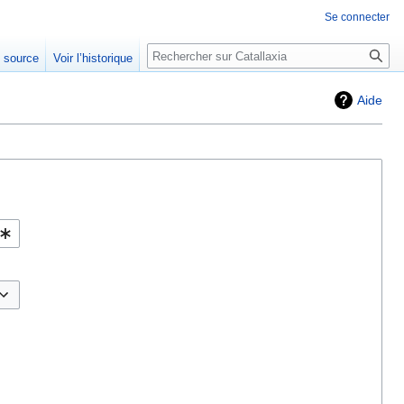
Se connecter
Rechercher
e source
Voir l’historique
Aide