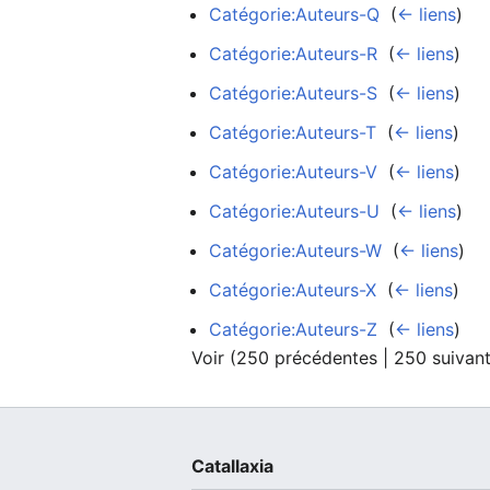
Catégorie:Auteurs-Q
‎
(
← liens
)
Catégorie:Auteurs-R
‎
(
← liens
)
Catégorie:Auteurs-S
‎
(
← liens
)
Catégorie:Auteurs-T
‎
(
← liens
)
Catégorie:Auteurs-V
‎
(
← liens
)
Catégorie:Auteurs-U
‎
(
← liens
)
Catégorie:Auteurs-W
‎
(
← liens
)
Catégorie:Auteurs-X
‎
(
← liens
)
Catégorie:Auteurs-Z
‎
(
← liens
)
Voir (
250 précédentes
|
250 suivan
Catallaxia