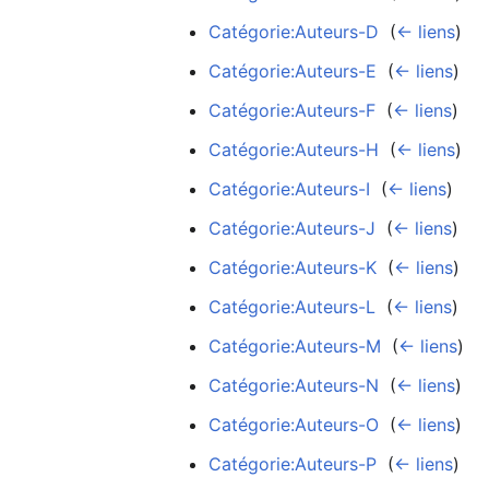
Catégorie:Auteurs-D
‎
(
← liens
)
Catégorie:Auteurs-E
‎
(
← liens
)
Catégorie:Auteurs-F
‎
(
← liens
)
Catégorie:Auteurs-H
‎
(
← liens
)
Catégorie:Auteurs-I
‎
(
← liens
)
Catégorie:Auteurs-J
‎
(
← liens
)
Catégorie:Auteurs-K
‎
(
← liens
)
Catégorie:Auteurs-L
‎
(
← liens
)
Catégorie:Auteurs-M
‎
(
← liens
)
Catégorie:Auteurs-N
‎
(
← liens
)
Catégorie:Auteurs-O
‎
(
← liens
)
Catégorie:Auteurs-P
‎
(
← liens
)