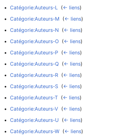
Catégorie:Auteurs-L
‎
(
← liens
)
Catégorie:Auteurs-M
‎
(
← liens
)
Catégorie:Auteurs-N
‎
(
← liens
)
Catégorie:Auteurs-O
‎
(
← liens
)
Catégorie:Auteurs-P
‎
(
← liens
)
Catégorie:Auteurs-Q
‎
(
← liens
)
Catégorie:Auteurs-R
‎
(
← liens
)
Catégorie:Auteurs-S
‎
(
← liens
)
Catégorie:Auteurs-T
‎
(
← liens
)
Catégorie:Auteurs-V
‎
(
← liens
)
Catégorie:Auteurs-U
‎
(
← liens
)
Catégorie:Auteurs-W
‎
(
← liens
)