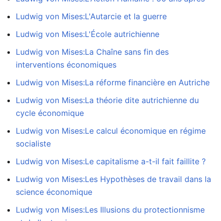
Ludwig von Mises:L'Autarcie et la guerre
Ludwig von Mises:L'École autrichienne
Ludwig von Mises:La Chaîne sans fin des
interventions économiques
Ludwig von Mises:La réforme financière en Autriche
Ludwig von Mises:La théorie dite autrichienne du
cycle économique
Ludwig von Mises:Le calcul économique en régime
socialiste
Ludwig von Mises:Le capitalisme a-t-il fait faillite ?
Ludwig von Mises:Les Hypothèses de travail dans la
science économique
Ludwig von Mises:Les Illusions du protectionnisme