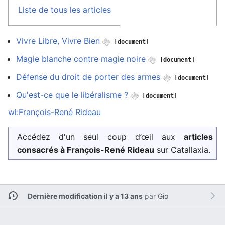
Liste de tous les articles
Vivre Libre, Vivre Bien
[document]
Magie blanche contre magie noire
[document]
Défense du droit de porter des armes
[document]
Qu'est-ce que le libéralisme ?
[document]
wl:François-René Rideau
Accédez d'un seul coup d’œil aux
articles
consacrés à François-René Rideau
sur Catallaxia.
Dernière modification il y a 13 ans
par
Gio