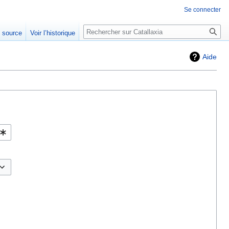
Se connecter
Rechercher
e source
Voir l’historique
Aide