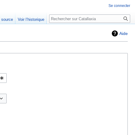
Se connecter
Rechercher
e source
Voir l’historique
Aide