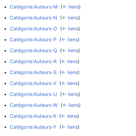
Catégorie:Auteurs-M
‎
(
← liens
)
Catégorie:Auteurs-N
‎
(
← liens
)
Catégorie:Auteurs-O
‎
(
← liens
)
Catégorie:Auteurs-P
‎
(
← liens
)
Catégorie:Auteurs-Q
‎
(
← liens
)
Catégorie:Auteurs-R
‎
(
← liens
)
Catégorie:Auteurs-S
‎
(
← liens
)
Catégorie:Auteurs-V
‎
(
← liens
)
Catégorie:Auteurs-U
‎
(
← liens
)
Catégorie:Auteurs-W
‎
(
← liens
)
Catégorie:Auteurs-X
‎
(
← liens
)
Catégorie:Auteurs-Y
‎
(
← liens
)