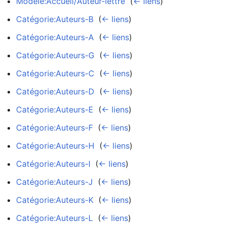
Modèle:Accueil/Auteur-lettre
‎
(
← liens
)
Catégorie:Auteurs-B
‎
(
← liens
)
Catégorie:Auteurs-A
‎
(
← liens
)
Catégorie:Auteurs-G
‎
(
← liens
)
Catégorie:Auteurs-C
‎
(
← liens
)
Catégorie:Auteurs-D
‎
(
← liens
)
Catégorie:Auteurs-E
‎
(
← liens
)
Catégorie:Auteurs-F
‎
(
← liens
)
Catégorie:Auteurs-H
‎
(
← liens
)
Catégorie:Auteurs-I
‎
(
← liens
)
Catégorie:Auteurs-J
‎
(
← liens
)
Catégorie:Auteurs-K
‎
(
← liens
)
Catégorie:Auteurs-L
‎
(
← liens
)