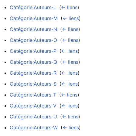
Catégorie:Auteurs-L
‎
(
← liens
)
Catégorie:Auteurs-M
‎
(
← liens
)
Catégorie:Auteurs-N
‎
(
← liens
)
Catégorie:Auteurs-O
‎
(
← liens
)
Catégorie:Auteurs-P
‎
(
← liens
)
Catégorie:Auteurs-Q
‎
(
← liens
)
Catégorie:Auteurs-R
‎
(
← liens
)
Catégorie:Auteurs-S
‎
(
← liens
)
Catégorie:Auteurs-T
‎
(
← liens
)
Catégorie:Auteurs-V
‎
(
← liens
)
Catégorie:Auteurs-U
‎
(
← liens
)
Catégorie:Auteurs-W
‎
(
← liens
)