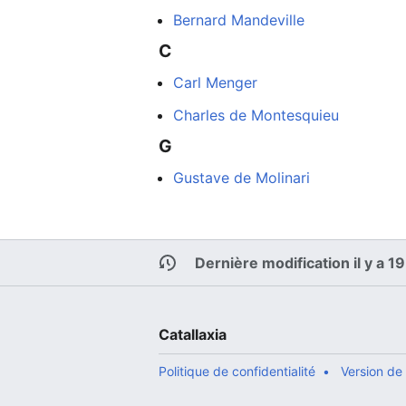
Bernard Mandeville
C
Carl Menger
Charles de Montesquieu
G
Gustave de Molinari
Dernière modification il y a 1
Catallaxia
Politique de confidentialité
Version de