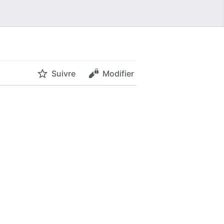
Suivre
Modifier