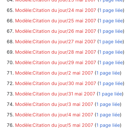
Modèle:Citation du jour/24 mai 2007
‏‎ (
1 page liée
)
Modèle:Citation du jour/25 mai 2007
‏‎ (
1 page liée
)
Modèle:Citation du jour/26 mai 2007
‏‎ (
1 page liée
)
Modèle:Citation du jour/27 mai 2007
‏‎ (
1 page liée
)
Modèle:Citation du jour/28 mai 2007
‏‎ (
1 page liée
)
Modèle:Citation du jour/29 mai 2007
‏‎ (
1 page liée
)
Modèle:Citation du jour/2 mai 2007
‏‎ (
1 page liée
)
Modèle:Citation du jour/30 mai 2007
‏‎ (
1 page liée
)
Modèle:Citation du jour/31 mai 2007
‏‎ (
1 page liée
)
Modèle:Citation du jour/3 mai 2007
‏‎ (
1 page liée
)
Modèle:Citation du jour/4 mai 2007
‏‎ (
1 page liée
)
Modèle:Citation du jour/5 mai 2007
‏‎ (
1 page liée
)