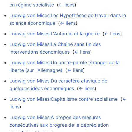
en régime socialiste
‎
(
← liens
)
Ludwig von Mises:Les Hypothèses de travail dans la
science économique
‎
(
← liens
)
Ludwig von Mises:L'Autarcie et la guerre
‎
(
← liens
)
Ludwig von Mises:La Chaîne sans fin des
interventions économiques
‎
(
← liens
)
Ludwig von Mises:Un porte-parole étranger de la
liberté (sur l'Allemagne)
‎
(
← liens
)
Ludwig von Mises:Du caractère atavique de
quelques idées économiques
‎
(
← liens
)
Ludwig von Mises:Capitalisme contre socialisme
‎
(
←
liens
)
Ludwig von Mises:A propos des mesures
consécutives aux progrès de la dépréciation