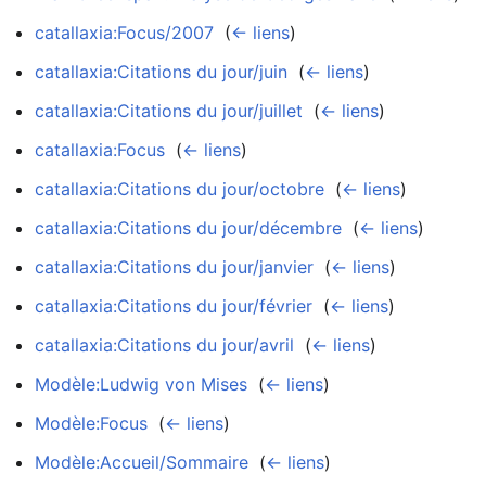
catallaxia:Focus/2007
‎
(
← liens
)
catallaxia:Citations du jour/juin
‎
(
← liens
)
catallaxia:Citations du jour/juillet
‎
(
← liens
)
catallaxia:Focus
‎
(
← liens
)
catallaxia:Citations du jour/octobre
‎
(
← liens
)
catallaxia:Citations du jour/décembre
‎
(
← liens
)
catallaxia:Citations du jour/janvier
‎
(
← liens
)
catallaxia:Citations du jour/février
‎
(
← liens
)
catallaxia:Citations du jour/avril
‎
(
← liens
)
Modèle:Ludwig von Mises
‎
(
← liens
)
Modèle:Focus
‎
(
← liens
)
Modèle:Accueil/Sommaire
‎
(
← liens
)