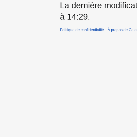
La dernière modificat
à 14:29.
Politique de confidentialité
À propos de Catal