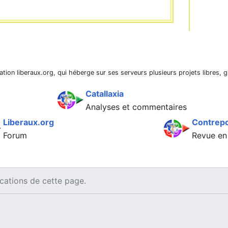
iation liberaux.org, qui héberge sur ses serveurs plusieurs projets libres, g
Catallaxia
Analyses et commentaires
Liberaux.org
Contrepo
Forum
Revue en
ications de cette page.