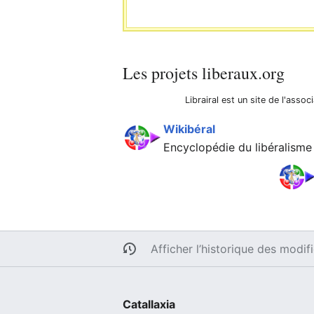
Les projets liberaux.org
Librairal est un site de l'assoc
Wikibéral
Encyclopédie du libéralisme
Afficher l’historique des modif
Catallaxia